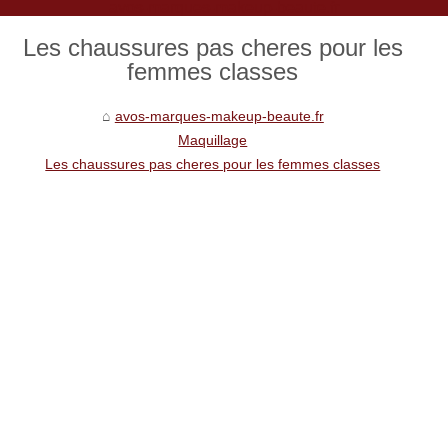
avos-marques-makeup-beaute.fr
Les chaussures pas cheres pour les
femmes classes
avos-marques-makeup-beaute.fr
Maquillage
Les chaussures pas cheres pour les femmes classes