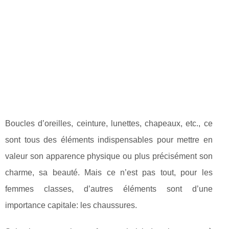
Boucles d’oreilles, ceinture, lunettes, chapeaux, etc., ce
sont tous des éléments indispensables pour mettre en
valeur son apparence physique ou plus précisément son
charme, sa beauté. Mais ce n’est pas tout, pour les
femmes classes, d’autres éléments sont d’une
importance capitale: les chaussures.