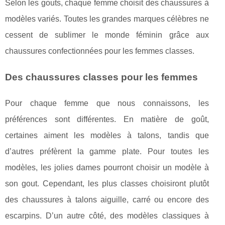
Selon les gouts, chaque femme choisit des chaussures à
modèles variés. Toutes les grandes marques célèbres ne
cessent de sublimer le monde féminin grâce aux
chaussures confectionnées pour les femmes classes.
Des chaussures classes pour les femmes
Pour chaque femme que nous connaissons, les
préférences sont différentes. En matière de goût,
certaines aiment les modèles à talons, tandis que
d’autres préfèrent la gamme plate. Pour toutes les
modèles, les jolies dames pourront choisir un modèle à
son gout. Cependant, les plus classes choisiront plutôt
des chaussures à talons aiguille, carré ou encore des
escarpins. D’un autre côté, des modèles classiques à