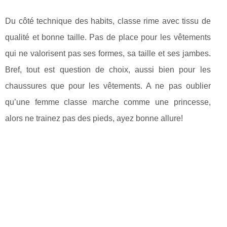
Du côté technique des habits, classe rime avec tissu de
qualité et bonne taille. Pas de place pour les vêtements
qui ne valorisent pas ses formes, sa taille et ses jambes.
Bref, tout est question de choix, aussi bien pour les
chaussures que pour les vêtements. A ne pas oublier
qu’une femme classe marche comme une princesse,
alors ne trainez pas des pieds, ayez bonne allure!