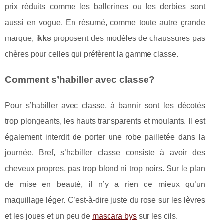
prix réduits comme les ballerines ou les derbies sont
aussi en vogue. En résumé, comme toute autre grande
marque,
ikks
proposent des modèles de chaussures pas
chères pour celles qui préfèrent la gamme classe.
Comment s’habiller avec classe?
Pour s’habiller avec classe, à bannir sont les décotés
trop plongeants, les hauts transparents et moulants. Il est
également interdit de porter une robe pailletée dans la
journée. Bref, s’habiller classe consiste à avoir des
cheveux propres, pas trop blond ni trop noirs. Sur le plan
de mise en beauté, il n’y a rien de mieux qu’un
maquillage léger. C’est-à-dire juste du rose sur les lèvres
et les joues et un peu de
mascara bys
sur les cils.