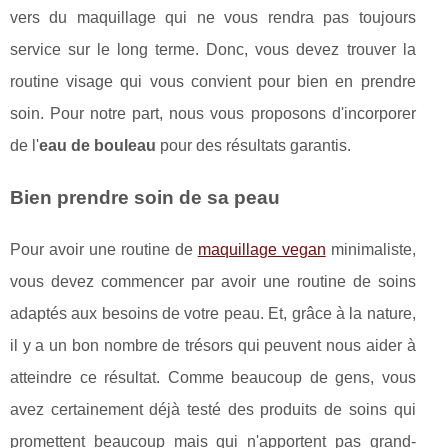
vers du maquillage qui ne vous rendra pas toujours
service sur le long terme. Donc, vous devez trouver la
routine visage qui vous convient pour bien en prendre
soin. Pour notre part, nous vous proposons d'incorporer
de l'
eau de bouleau
pour des résultats garantis.
Bien prendre soin de sa peau
Pour avoir une routine de
maquillage vegan
minimaliste,
vous devez commencer par avoir une routine de soins
adaptés aux besoins de votre peau. Et, grâce à la nature,
il y a un bon nombre de trésors qui peuvent nous aider à
atteindre ce résultat. Comme beaucoup de gens, vous
avez certainement déjà testé des produits de soins qui
promettent beaucoup mais qui n'apportent pas grand-