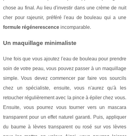
chose au final. Au lieu d'investir dans une crème de nuit
cher pour rajeunir, préféré l'eau de bouleau qui a une
formule régénerescence
incomparable.
Un maquillage minimaliste
Une fois que vous ajoutez l'eau de bouleau pour prendre
soin de votre peau, vous pouvez passer à un maquillage
simple. Vous devez commencer par faire vos sourcils
chez un spécialiste, ensuite, vous n'aurez qu'à les
retoucher régulièrement avec la pince à épiler chez vous.
Ensuite, vous pourrez vous tourner vers un mascara
transparent pour un effet naturel garanti. Puis, appliquer
du baume à lèvres transparent ou rosé sur vos lèvres