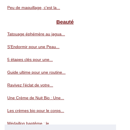
Peu de maquillage, c'est la...
Beauté
Tatouage éphémère au jagua...
S'Endormir pour une Peau...
5 étapes clés pour une...
Guide ultime pour une routine...
Ravivez l'éclat de votre...
Une Crème de Nuit Bio : Une...
Les crèmes bio pour le corps...
Médaillon baptême : le...