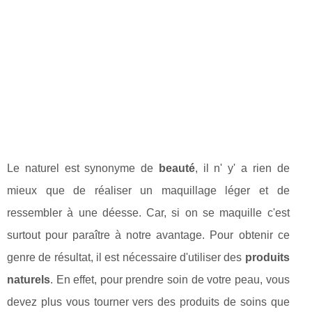
Le naturel est synonyme de
beauté
, il n' y' a rien de
mieux que de réaliser un maquillage léger et de
ressembler à une déesse. Car, si on se maquille c'est
surtout pour paraître à notre avantage. Pour obtenir ce
genre de résultat, il est nécessaire d'utiliser des
produits
naturels
. En effet, pour prendre soin de votre peau, vous
devez plus vous tourner vers des produits de soins que