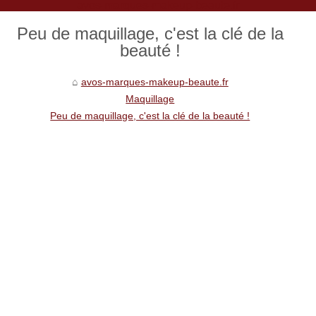
avos-marques-makeup-beaute.fr
Peu de maquillage, c'est la clé de la
beauté !
avos-marques-makeup-beaute.fr
Maquillage
Peu de maquillage, c'est la clé de la beauté !