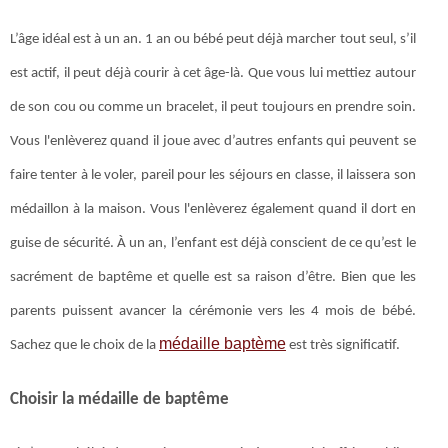
L’âge idéal est à un an. 1 an ou bébé peut déjà marcher tout seul, s’il
est actif, il peut déjà courir à cet âge-là. Que vous lui mettiez autour
de son cou ou comme un bracelet, il peut toujours en prendre soin.
Vous l'enlèverez quand il joue avec d’autres enfants qui peuvent se
faire tenter à le voler, pareil pour les séjours en classe, il laissera son
médaillon à la maison. Vous l'enlèverez également quand il dort en
guise de sécurité. À un an, l’enfant est déjà conscient de ce qu’est le
sacrément de baptême et quelle est sa raison d’être. Bien que les
parents puissent avancer la cérémonie vers les 4 mois de bébé.
médaille baptème
Sachez que le choix de la
est très significatif.
Choisir la médaille de baptême