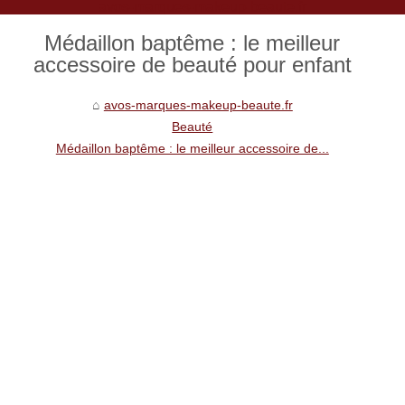
avos-marques-makeup-beaute.fr
Médaillon baptême : le meilleur
accessoire de beauté pour enfant
avos-marques-makeup-beaute.fr
Beauté
Médaillon baptême : le meilleur accessoire de...