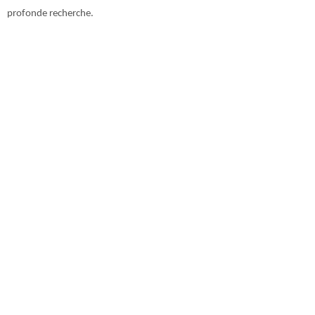
profonde recherche.