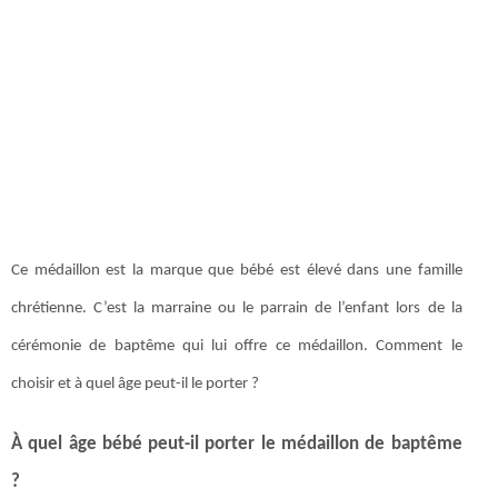
Ce médaillon est la marque que bébé est élevé dans une famille
chrétienne. C’est la marraine ou le parrain de l’enfant lors de la
cérémonie de baptême qui lui offre ce médaillon. Comment le
choisir et à quel âge peut-il le porter ?
À quel âge bébé peut-il porter le médaillon de baptême
?