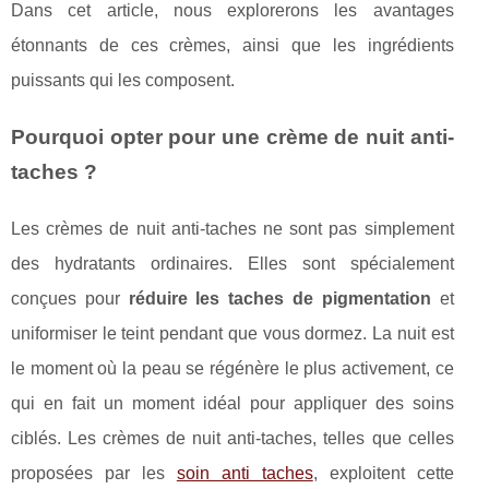
Dans cet article, nous explorerons les avantages
étonnants de ces crèmes, ainsi que les ingrédients
puissants qui les composent.
Pourquoi opter pour une crème de nuit anti-
taches ?
Les crèmes de nuit anti-taches ne sont pas simplement
des hydratants ordinaires. Elles sont spécialement
conçues pour
réduire les taches de pigmentation
et
uniformiser le teint pendant que vous dormez. La nuit est
le moment où la peau se régénère le plus activement, ce
qui en fait un moment idéal pour appliquer des soins
ciblés. Les crèmes de nuit anti-taches, telles que celles
proposées par les
soin anti taches
, exploitent cette