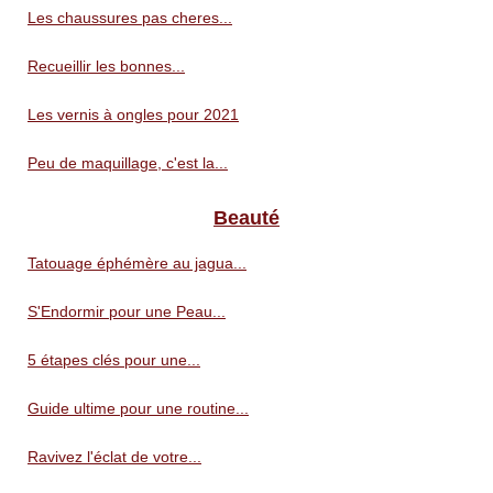
Les chaussures pas cheres...
Recueillir les bonnes...
Les vernis à ongles pour 2021
Peu de maquillage, c'est la...
Beauté
Tatouage éphémère au jagua...
S'Endormir pour une Peau...
5 étapes clés pour une...
Guide ultime pour une routine...
Ravivez l'éclat de votre...