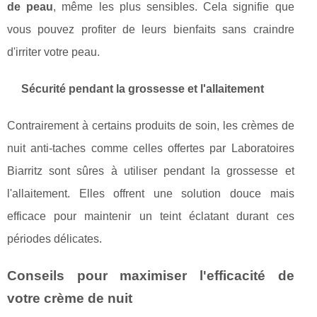
de peau
, même les plus sensibles. Cela signifie que
vous pouvez profiter de leurs bienfaits sans craindre
d'irriter votre peau.
Sécurité pendant la grossesse et l'allaitement
Contrairement à certains produits de soin, les crèmes de
nuit anti-taches comme celles offertes par Laboratoires
Biarritz sont sûres à utiliser pendant la grossesse et
l'allaitement. Elles offrent une solution douce mais
efficace pour maintenir un teint éclatant durant ces
périodes délicates.
Conseils pour maximiser l'efficacité de
votre crème de nuit