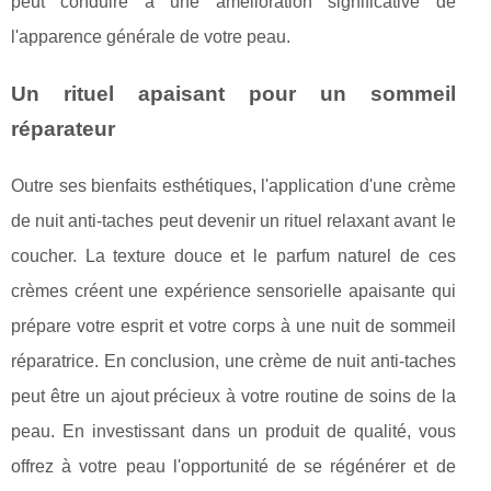
peut conduire à une amélioration significative de
l'apparence générale de votre peau.
Un rituel apaisant pour un sommeil
réparateur
Outre ses bienfaits esthétiques, l'application d'une crème
de nuit anti-taches peut devenir un rituel relaxant avant le
coucher. La texture douce et le parfum naturel de ces
crèmes créent une expérience sensorielle apaisante qui
prépare votre esprit et votre corps à une nuit de sommeil
réparatrice. En conclusion, une crème de nuit anti-taches
peut être un ajout précieux à votre routine de soins de la
peau. En investissant dans un produit de qualité, vous
offrez à votre peau l'opportunité de se régénérer et de