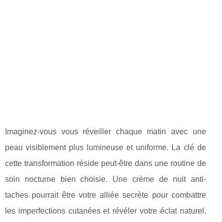
Imaginez-vous vous réveiller chaque matin avec une
peau visiblement plus lumineuse et uniforme. La clé de
cette transformation réside peut-être dans une routine de
soin nocturne bien choisie. Une crème de nuit anti-
taches pourrait être votre alliée secrète pour combattre
les imperfections cutanées et révéler votre éclat naturel.