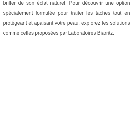
briller de son éclat naturel. Pour découvrir une option
spécialement formulée pour traiter les taches tout en
protégeant et apaisant votre peau, explorez les solutions
comme celles proposées par Laboratoires Biarritz.