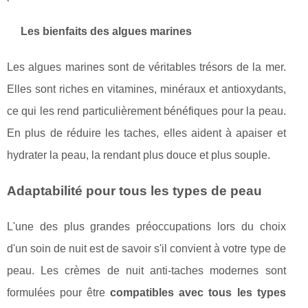
Les bienfaits des algues marines
Les algues marines sont de véritables trésors de la mer.
Elles sont riches en vitamines, minéraux et antioxydants,
ce qui les rend particulièrement bénéfiques pour la peau.
En plus de réduire les taches, elles aident à apaiser et
hydrater la peau, la rendant plus douce et plus souple.
Adaptabilité pour tous les types de peau
L'une des plus grandes préoccupations lors du choix
d'un soin de nuit est de savoir s'il convient à votre type de
peau. Les crèmes de nuit anti-taches modernes sont
formulées pour être
compatibles avec tous les types