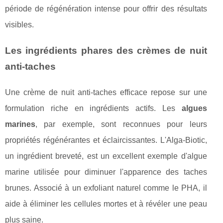
période de régénération intense pour offrir des résultats
visibles.
Les ingrédients phares des crèmes de nuit
anti-taches
Une crème de nuit anti-taches efficace repose sur une
formulation riche en ingrédients actifs. Les
algues
marines
, par exemple, sont reconnues pour leurs
propriétés régénérantes et éclaircissantes. L'Alga-Biotic,
un ingrédient breveté, est un excellent exemple d'algue
marine utilisée pour diminuer l'apparence des taches
brunes. Associé à un exfoliant naturel comme le PHA, il
aide à éliminer les cellules mortes et à révéler une peau
plus saine.