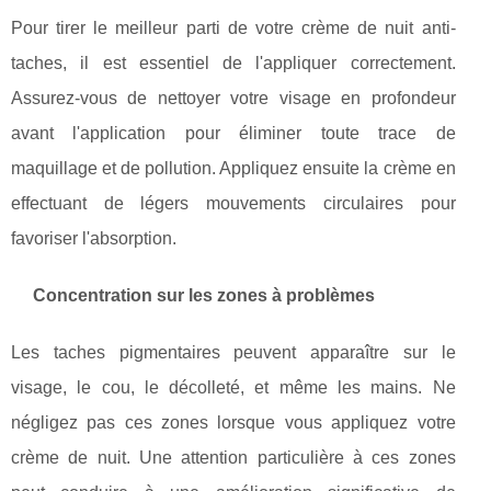
Pour tirer le meilleur parti de votre crème de nuit anti-
taches, il est essentiel de l'appliquer correctement.
Assurez-vous de nettoyer votre visage en profondeur
avant l'application pour éliminer toute trace de
maquillage et de pollution. Appliquez ensuite la crème en
effectuant de légers mouvements circulaires pour
favoriser l'absorption.
Concentration sur les zones à problèmes
Les taches pigmentaires peuvent apparaître sur le
visage, le cou, le décolleté, et même les mains. Ne
négligez pas ces zones lorsque vous appliquez votre
crème de nuit. Une attention particulière à ces zones