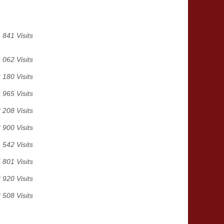
841 Visits
 062 Visits
 180 Visits
 965 Visits
 208 Visits
 900 Visits
 542 Visits
 801 Visits
 920 Visits
 508 Visits