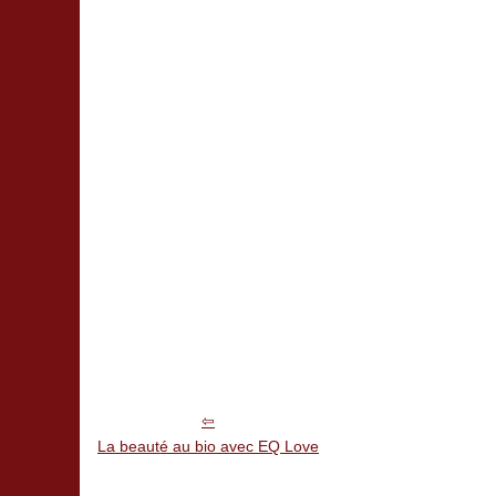
La beauté au bio avec EQ Love