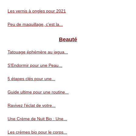
Les vernis à ongles pour 2021
Peu de maquillage, c'est la...
Beauté
Tatouage éphémère au jagua...
S'Endormir pour une Peau...
5 étapes clés pour une...
Guide ultime pour une routine...
Ravivez l'éclat de votre...
Une Crème de Nuit Bio : Une...
Les crèmes bio pour le corps...