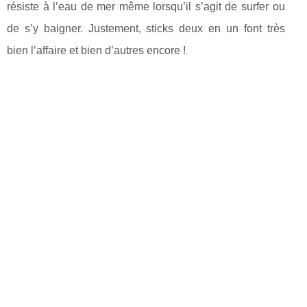
résiste à l’eau de mer même lorsqu’il s’agit de surfer ou
de s’y baigner. Justement, sticks deux en un font très
bien l’affaire et bien d’autres encore !