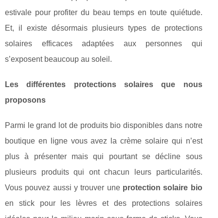
estivale pour profiter du beau temps en toute quiétude.
Et, il existe désormais plusieurs types de protections
solaires efficaces adaptées aux personnes qui
s’exposent beaucoup au soleil.
Les différentes protections solaires que nous
proposons
Parmi le grand lot de produits bio disponibles dans notre
boutique en ligne vous avez la crème solaire qui n’est
plus à présenter mais qui pourtant se décline sous
plusieurs produits qui ont chacun leurs particularités.
Vous pouvez aussi y trouver une
protection solaire bio
en stick pour les lèvres et des protections solaires