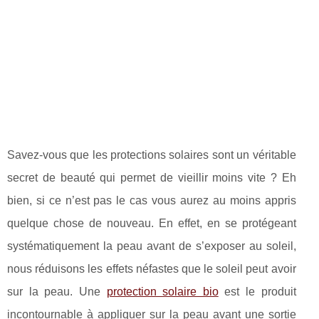
Savez-vous que les protections solaires sont un véritable
secret de beauté qui permet de vieillir moins vite ? Eh
bien, si ce n’est pas le cas vous aurez au moins appris
quelque chose de nouveau. En effet, en se protégeant
systématiquement la peau avant de s’exposer au soleil,
nous réduisons les effets néfastes que le soleil peut avoir
sur la peau. Une
protection solaire bio
est le produit
incontournable à appliquer sur la peau avant une sortie