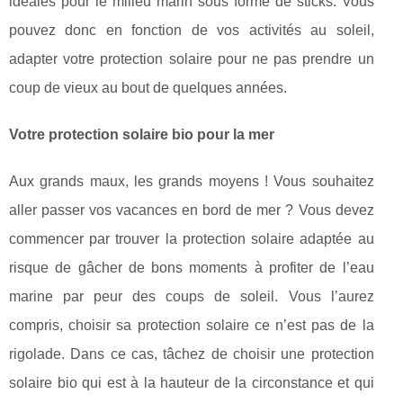
idéales pour le milieu marin sous forme de sticks. Vous
pouvez donc en fonction de vos activités au soleil,
adapter votre protection solaire pour ne pas prendre un
coup de vieux au bout de quelques années.
Votre protection solaire bio pour la mer
Aux grands maux, les grands moyens ! Vous souhaitez
aller passer vos vacances en bord de mer ? Vous devez
commencer par trouver la protection solaire adaptée au
risque de gâcher de bons moments à profiter de l’eau
marine par peur des coups de soleil. Vous l’aurez
compris, choisir sa protection solaire ce n’est pas de la
rigolade. Dans ce cas, tâchez de choisir une protection
solaire bio qui est à la hauteur de la circonstance et qui