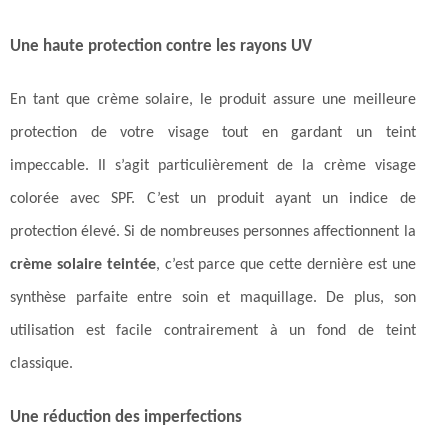
Une haute protection contre les rayons UV
En tant que crème solaire, le produit assure une meilleure
protection de votre visage tout en gardant un teint
impeccable. Il s’agit particulièrement de la crème visage
colorée avec SPF. C’est un produit ayant un indice de
protection élevé. Si de nombreuses personnes affectionnent la
crème solaire teintée
, c’est parce que cette dernière est une
synthèse parfaite entre soin et maquillage. De plus, son
utilisation est facile contrairement à un fond de teint
classique.
Une réduction des imperfections