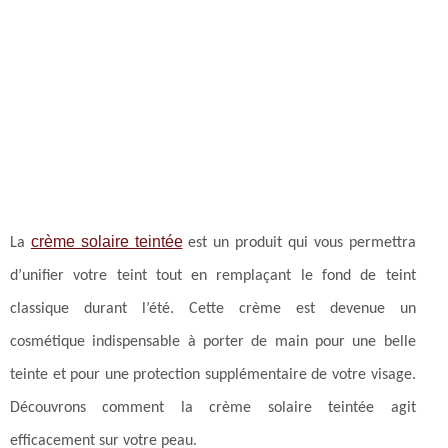
crème solaire teintée
La
est un produit qui vous permettra
d’unifier votre teint tout en remplaçant le fond de teint
classique durant l’été. Cette crème est devenue un
cosmétique indispensable à porter de main pour une belle
teinte et pour une protection supplémentaire de votre visage.
Découvrons comment la crème solaire teintée agit
efficacement sur votre peau.