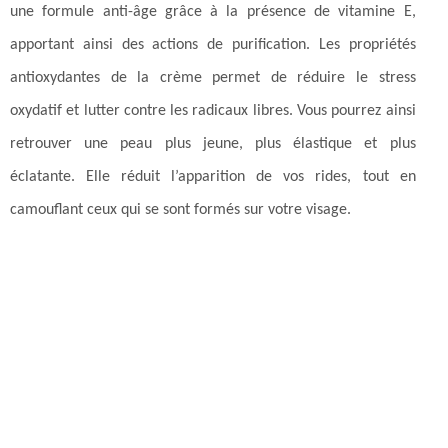
une formule anti-âge grâce à la présence de vitamine E,
apportant ainsi des actions de purification. Les propriétés
antioxydantes de la crème permet de réduire le stress
oxydatif et lutter contre les radicaux libres. Vous pourrez ainsi
retrouver une peau plus jeune, plus élastique et plus
éclatante. Elle réduit l’apparition de vos rides, tout en
camouflant ceux qui se sont formés sur votre visage.