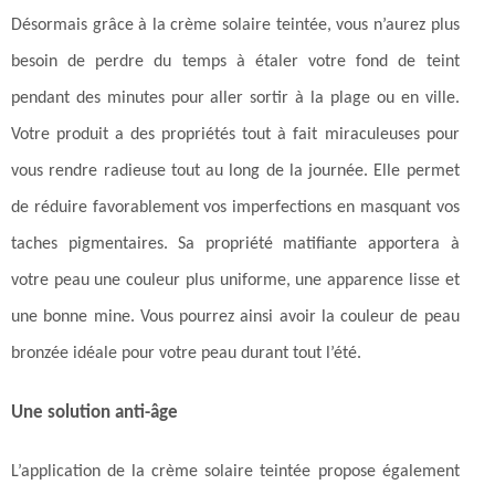
Désormais grâce à la crème solaire teintée, vous n’aurez plus
besoin de perdre du temps à étaler votre fond de teint
pendant des minutes pour aller sortir à la plage ou en ville.
Votre produit a des propriétés tout à fait miraculeuses pour
vous rendre radieuse tout au long de la journée. Elle permet
de réduire favorablement vos imperfections en masquant vos
taches pigmentaires. Sa propriété matifiante apportera à
votre peau une couleur plus uniforme, une apparence lisse et
une bonne mine. Vous pourrez ainsi avoir la couleur de peau
bronzée idéale pour votre peau durant tout l’été.
Une solution anti-âge
L’application de la crème solaire teintée propose également