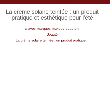
avos-marques-makeup-beaute.fr
La crème solaire teintée : un produit
pratique et esthétique pour l’été
avos-marques-makeup-beaute.fr
Beauté
La crème solaire teintée : un produit pratique...